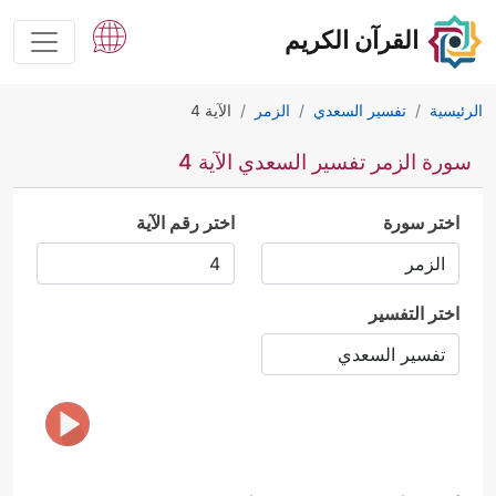
القرآن الكريم
الرئيسية
تفسير السعدي
الزمر
الآية 4
سورة الزمر تفسير السعدي الآية 4
اختر سورة
اختر رقم الآية
اختر التفسير