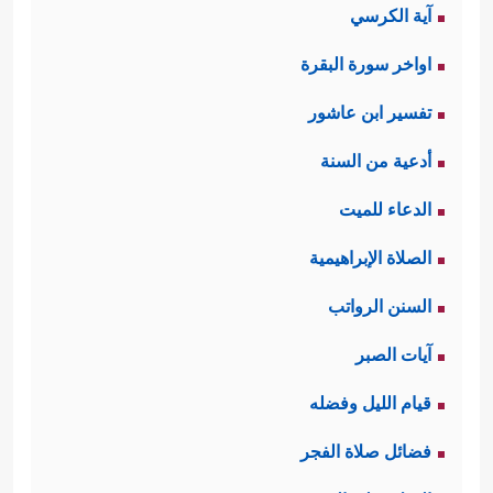
آية الكرسي
اواخر سورة البقرة
تفسير ابن عاشور
أدعية من السنة
الدعاء للميت
الصلاة الإبراهيمية
السنن الرواتب
آيات الصبر
قيام الليل وفضله
فضائل صلاة الفجر