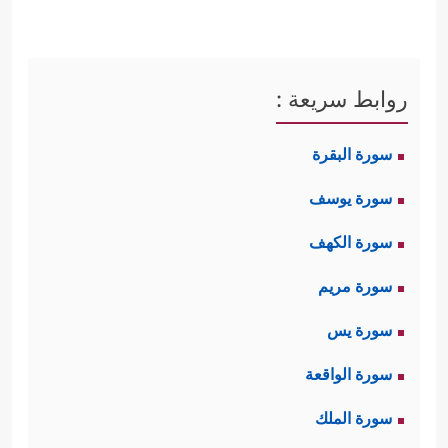
روابط سريعة :
سورة البقرة
سورة يوسف
سورة الكهف
سورة مريم
سورة يس
سورة الواقعة
سورة الملك