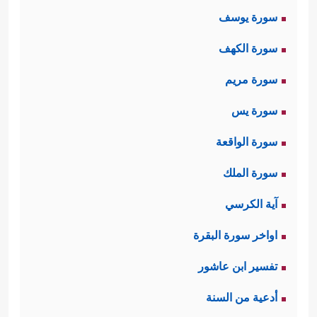
سورة يوسف
سورة الكهف
سورة مريم
سورة يس
سورة الواقعة
سورة الملك
آية الكرسي
اواخر سورة البقرة
تفسير ابن عاشور
أدعية من السنة