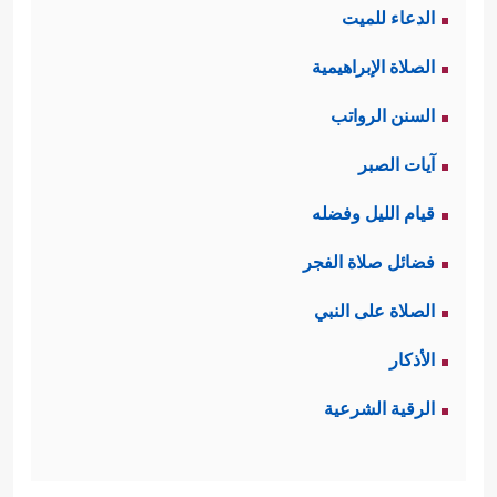
الدعاء للميت
الصلاة الإبراهيمية
السنن الرواتب
آيات الصبر
قيام الليل وفضله
فضائل صلاة الفجر
الصلاة على النبي
الأذكار
الرقية الشرعية