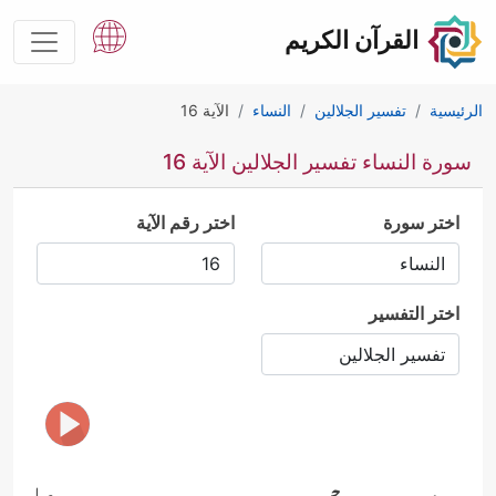
القرآن الكريم
الرئيسية
تفسير الجلالين
النساء
الآية 16
سورة النساء تفسير الجلالين الآية 16
اختر سورة
اختر رقم الآية
اختر التفسير