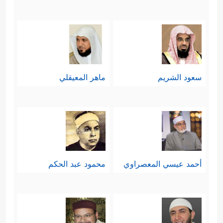
سعود الشريم
ماهر المعيقلي
أحمد عيسي المعصراوي
محمود عبد الحكم