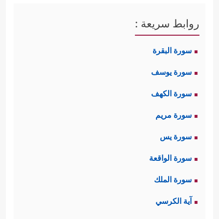
روابط سريعة :
سورة البقرة
سورة يوسف
سورة الكهف
سورة مريم
سورة يس
سورة الواقعة
سورة الملك
آية الكرسي