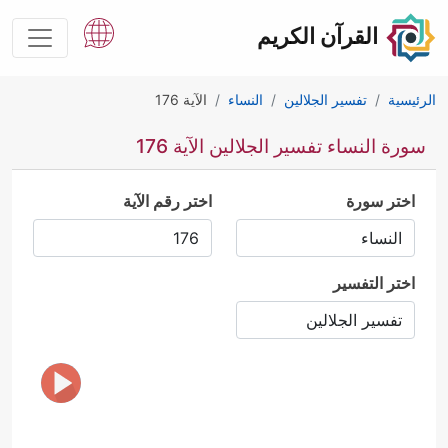
القرآن الكريم
الرئيسية
تفسير الجلالين
النساء
الآية 176
سورة النساء تفسير الجلالين الآية 176
اختر سورة
اختر رقم الآية
اختر التفسير