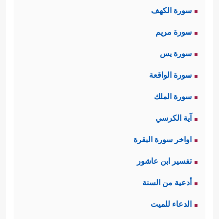
سورة الكهف
سورة مريم
سورة يس
سورة الواقعة
سورة الملك
آية الكرسي
اواخر سورة البقرة
تفسير ابن عاشور
أدعية من السنة
الدعاء للميت