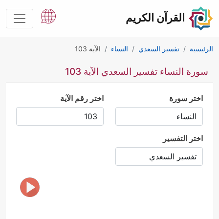
القرآن الكريم
الرئيسية
تفسير السعدي
النساء
الآية 103
سورة النساء تفسير السعدي الآية 103
اختر سورة
اختر رقم الآية
اختر التفسير