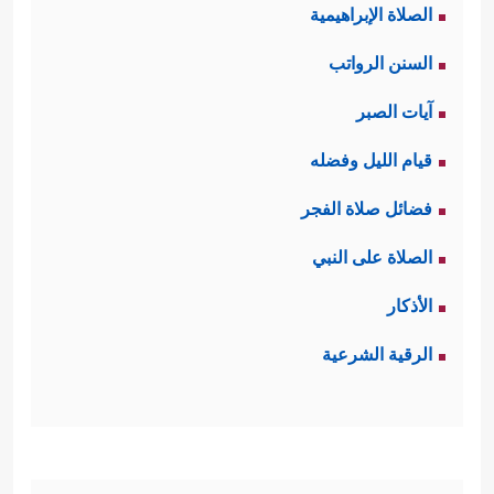
الصلاة الإبراهيمية
السنن الرواتب
آيات الصبر
قيام الليل وفضله
فضائل صلاة الفجر
الصلاة على النبي
الأذكار
الرقية الشرعية