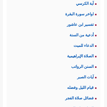
آية الكرسي
اواخر سورة البقرة
تفسير ابن عاشور
أدعية من السنة
الدعاء للميت
الصلاة الإبراهيمية
السنن الرواتب
آيات الصبر
قيام الليل وفضله
فضائل صلاة الفجر