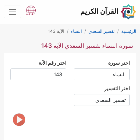
القرآن الكريم
الرئيسية
تفسير السعدي
النساء
الآية 143
سورة النساء تفسير السعدي الآية 143
اختر سورة
اختر رقم الآية
اختر التفسير