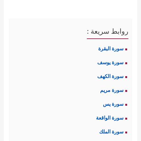
روابط سريعة :
سورة البقرة
سورة يوسف
سورة الكهف
سورة مريم
سورة يس
سورة الواقعة
سورة الملك