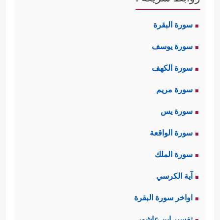
سورة البقرة
سورة يوسف
سورة الكهف
سورة مريم
سورة يس
سورة الواقعة
سورة الملك
آية الكرسي
اواخر سورة البقرة
تفسير ابن عاشور