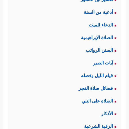
أدعية من السنة
الدعاء للميت
الصلاة الإبراهيمية
السنن الرواتب
آيات الصبر
قيام الليل وفضله
فضائل صلاة الفجر
الصلاة على النبي
الأذكار
الرقية الشرعية