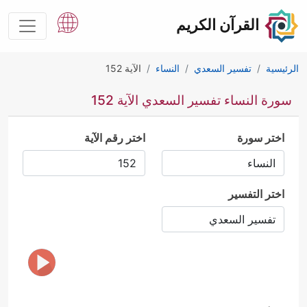
القرآن الكريم
الرئيسية
تفسير السعدي
النساء
الآية 152
سورة النساء تفسير السعدي الآية 152
اختر سورة
اختر رقم الآية
اختر التفسير