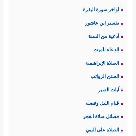
اواخر سورة البقرة
تفسير ابن عاشور
أدعية من السنة
الدعاء للميت
الصلاة الإبراهيمية
السنن الرواتب
آيات الصبر
قيام الليل وفضله
فضائل صلاة الفجر
الصلاة على النبي