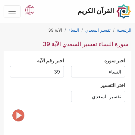
القرآن الكريم
الرئيسية
تفسير السعدي
النساء
الآية 39
سورة النساء تفسير السعدي الآية 39
اختر سورة
اختر رقم الآية
اختر التفسير