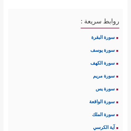
روابط سريعة :
سورة البقرة
سورة يوسف
سورة الكهف
سورة مريم
سورة يس
سورة الواقعة
سورة الملك
آية الكرسي