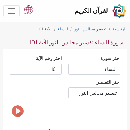
القرآن الكريم
الرئيسية
تفسير مجالس النور
النساء
الآية 101
سورة النساء تفسير مجالس النور الآية 101
اختر سورة
اختر رقم الآية
اختر التفسير