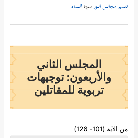
تفسير مجالس النور
سورة
النساء
المجلس الثاني
والأربعون: توجيهات
تربوية للمقاتلين
من الآية (101- 126)