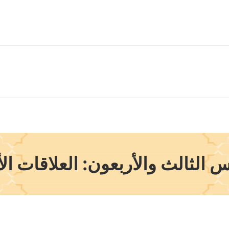
 الثالث والأربعون: العلاقات ال