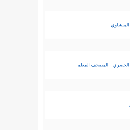
المنشاوي
الحصري - المصحف المعلم