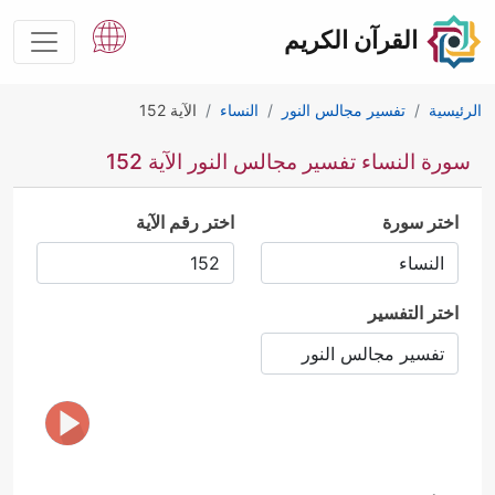
القرآن الكريم
الرئيسية
تفسير مجالس النور
النساء
الآية 152
سورة النساء تفسير مجالس النور الآية 152
اختر سورة
اختر رقم الآية
اختر التفسير