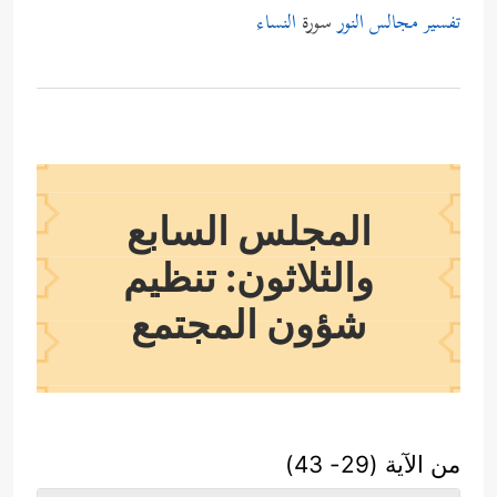
تفسير مجالس النور
سورة
النساء
المجلس السابع
والثلاثون: تنظيم
شؤون المجتمع
من الآية (29- 43)