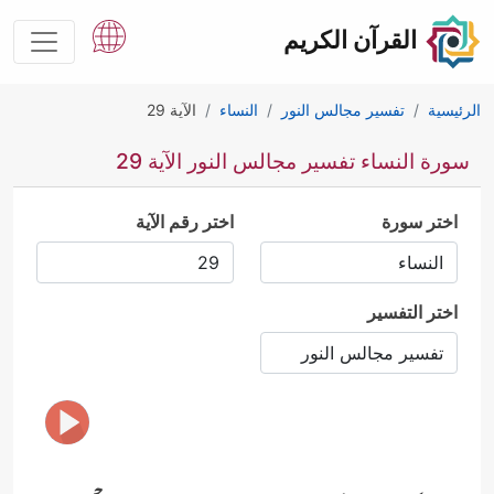
القرآن الكريم
الرئيسية
تفسير مجالس النور
النساء
الآية 29
سورة النساء تفسير مجالس النور الآية 29
اختر سورة
اختر رقم الآية
اختر التفسير