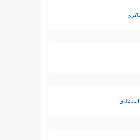
ناكري
المنشاوي