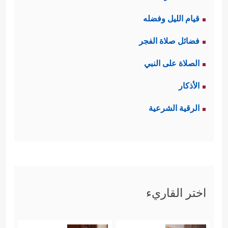
قيام الليل وفضله
فضائل صلاة الفجر
الصلاة على النبي
الأذكار
الرقية الشرعية
اختر القاريء