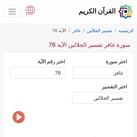
القرآن الكريم
الرئيسية
تفسير الجلالين
غافر
الآية 76
سورة غافر تفسير الجلالين الآية 76
اختر سورة
اختر رقم الآية
اختر التفسير