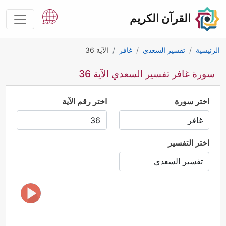
القرآن الكريم
الرئيسية
تفسير السعدي
غافر
الآية 36
سورة غافر تفسير السعدي الآية 36
اختر سورة
اختر رقم الآية
اختر التفسير