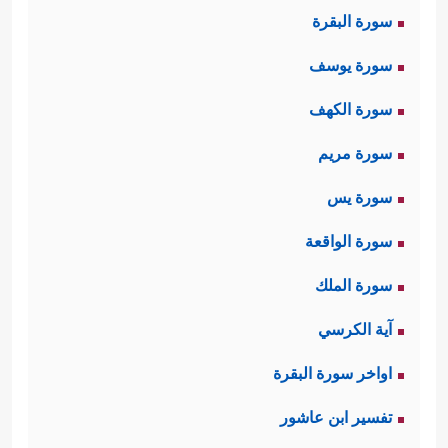
سورة البقرة
سورة يوسف
سورة الكهف
سورة مريم
سورة يس
سورة الواقعة
سورة الملك
آية الكرسي
اواخر سورة البقرة
تفسير ابن عاشور