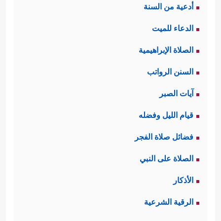
أدعية من السنة
الدعاء للميت
الصلاة الإبراهيمية
السنن الرواتب
آيات الصبر
قيام الليل وفضله
فضائل صلاة الفجر
الصلاة على النبي
الأذكار
الرقية الشرعية