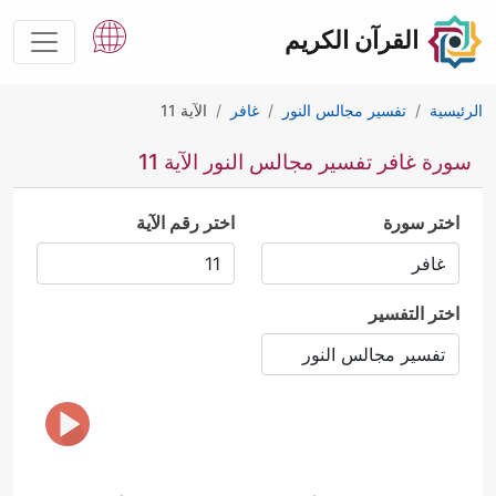
القرآن الكريم
الرئيسية
تفسير مجالس النور
غافر
الآية 11
سورة غافر تفسير مجالس النور الآية 11
اختر سورة
اختر رقم الآية
اختر التفسير