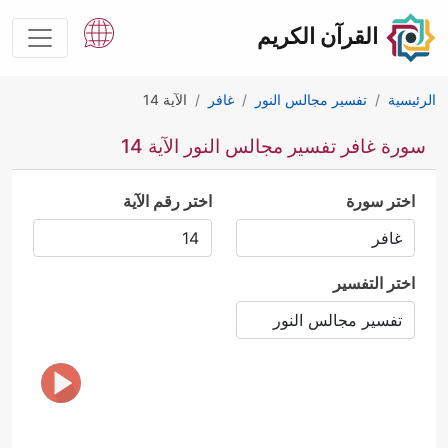
القرآن الكريم
الرئيسية
تفسير مجالس النور
غافر
الآية 14
سورة غافر تفسير مجالس النور الآية 14
اختر سورة
اختر رقم الآية
اختر التفسير