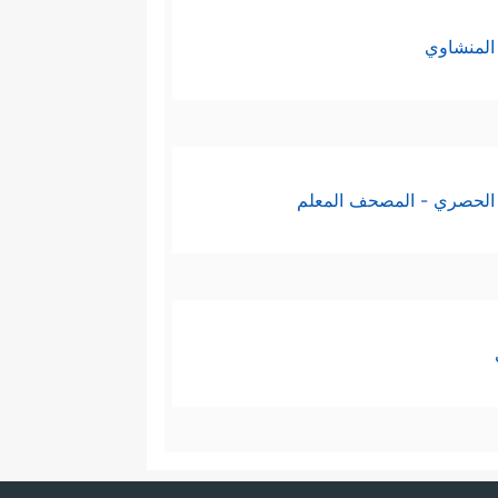
المنشاوي
الحصري - المصحف المعلم