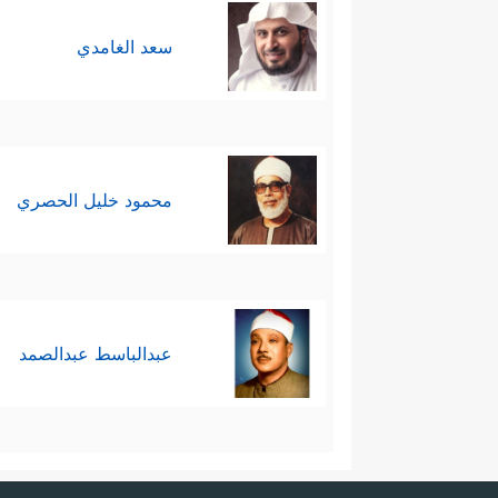
سعد الغامدي
محمود خليل الحصري
عبدالباسط عبدالصمد