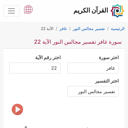
القرآن الكريم
الرئيسية
تفسير مجالس النور
غافر
الآية 22
سورة غافر تفسير مجالس النور الآية 22
اختر سورة
اختر رقم الآية
اختر التفسير