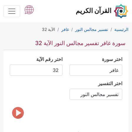
القرآن الكريم
الرئيسية
تفسير مجالس النور
غافر
الآية 32
سورة غافر تفسير مجالس النور الآية 32
اختر سورة
اختر رقم الآية
اختر التفسير