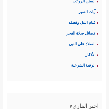
السنن الرواتب
آيات الصبر
قيام الليل وفضله
فضائل صلاة الفجر
الصلاة على النبي
الأذكار
الرقية الشرعية
اختر القاريء