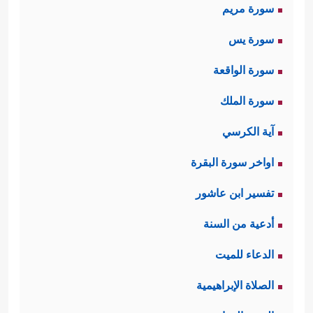
سورة مريم
سورة يس
سورة الواقعة
سورة الملك
آية الكرسي
اواخر سورة البقرة
تفسير ابن عاشور
أدعية من السنة
الدعاء للميت
الصلاة الإبراهيمية