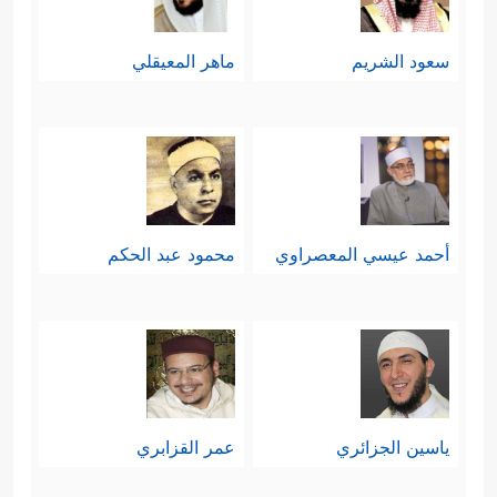
سعود الشريم
ماهر المعيقلي
أحمد عيسي المعصراوي
محمود عبد الحكم
ياسين الجزائري
عمر القزابري