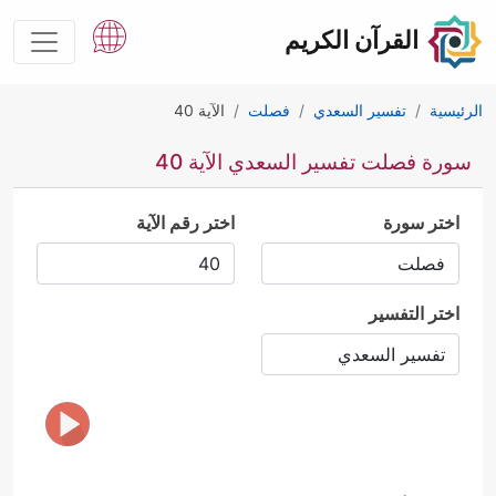
القرآن الكريم
الرئيسية
تفسير السعدي
فصلت
الآية 40
سورة فصلت تفسير السعدي الآية 40
اختر سورة
اختر رقم الآية
اختر التفسير