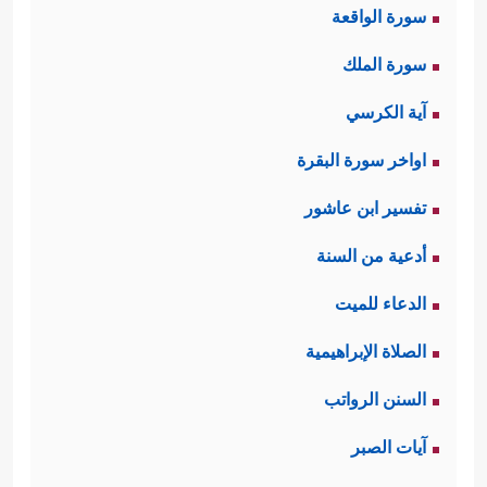
سورة الواقعة
سورة الملك
آية الكرسي
اواخر سورة البقرة
تفسير ابن عاشور
أدعية من السنة
الدعاء للميت
الصلاة الإبراهيمية
السنن الرواتب
آيات الصبر