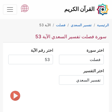
القرآن الكريم
الرئيسية
تفسير السعدي
فصلت
الآية 53
سورة فصلت تفسير السعدي الآية 53
اختر سورة
اختر رقم الآية
اختر التفسير