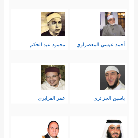
أحمد عيسي المعصراوي
محمود عبد الحكم
ياسين الجزائري
عمر القزابري