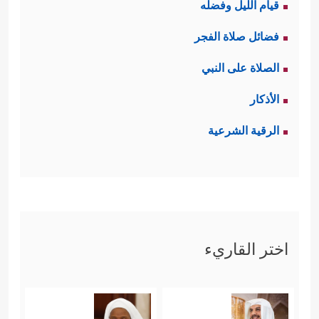
قيام الليل وفضله
فضائل صلاة الفجر
الصلاة على النبي
الأذكار
الرقية الشرعية
اختر القاريء