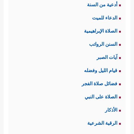
أدعية من السنة
الدعاء للميت
الصلاة الإبراهيمية
السنن الرواتب
آيات الصبر
قيام الليل وفضله
فضائل صلاة الفجر
الصلاة على النبي
الأذكار
الرقية الشرعية