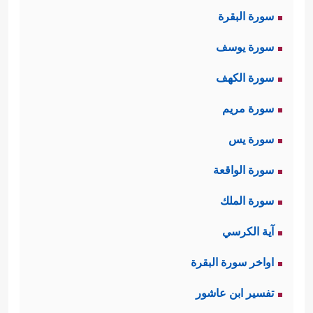
سورة البقرة
سورة يوسف
سورة الكهف
سورة مريم
سورة يس
سورة الواقعة
سورة الملك
آية الكرسي
اواخر سورة البقرة
تفسير ابن عاشور