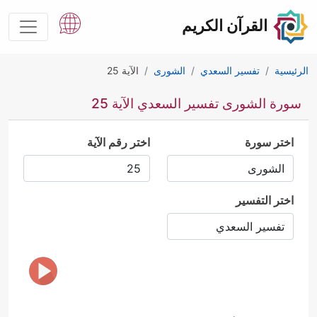
القرآن الكريم
الرئيسية
تفسير السعدي
الشورى
الآية 25
سورة الشورى تفسير السعدي الآية 25
اختر سورة
اختر رقم الآية
اختر التفسير