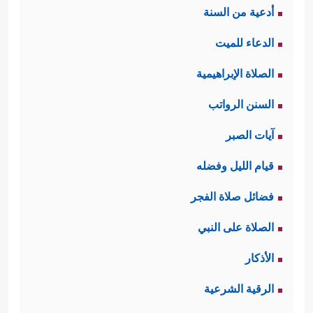
أدعية من السنة
الدعاء للميت
الصلاة الإبراهيمية
السنن الرواتب
آيات الصبر
قيام الليل وفضله
فضائل صلاة الفجر
الصلاة على النبي
الأذكار
الرقية الشرعية