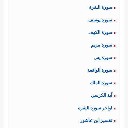
سورة البقرة
سورة يوسف
سورة الكهف
سورة مريم
سورة يس
سورة الواقعة
سورة الملك
آية الكرسي
اواخر سورة البقرة
تفسير ابن عاشور