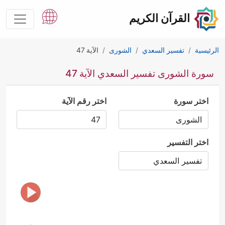
القرآن الكريم
الرئيسية
تفسير السعدي
الشورى
الآية 47
سورة الشورى تفسير السعدي الآية 47
اختر سورة
اختر رقم الآية
اختر التفسير