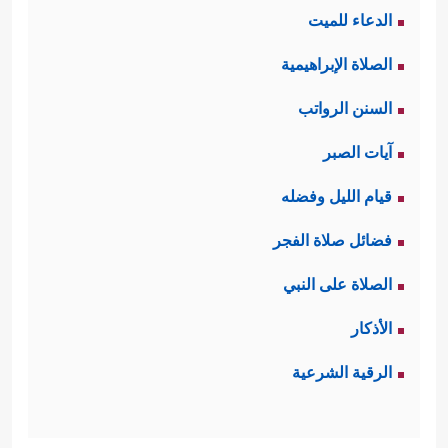
الدعاء للميت
الصلاة الإبراهيمية
السنن الرواتب
آيات الصبر
قيام الليل وفضله
فضائل صلاة الفجر
الصلاة على النبي
الأذكار
الرقية الشرعية