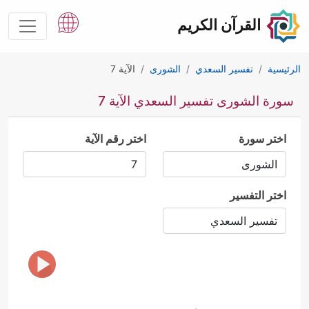
القرآن الكريم
الرئيسية
تفسير السعدي
الشورى
الآية 7
سورة الشورى تفسير السعدي الآية 7
اختر سورة
اختر رقم الآية
اختر التفسير