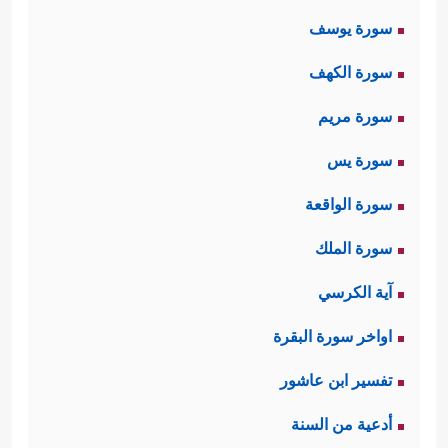
سورة يوسف
سورة الكهف
سورة مريم
سورة يس
سورة الواقعة
سورة الملك
آية الكرسي
اواخر سورة البقرة
تفسير ابن عاشور
أدعية من السنة