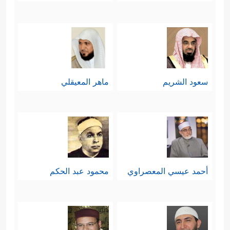
سعود الشريم
ماهر المعيقلي
أحمد عيسي المعصراوي
محمود عبد الحكم