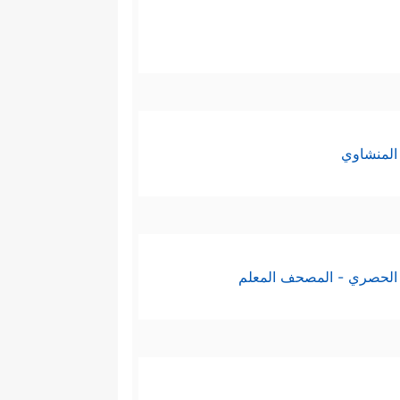
المنشاوي
الحصري - المصحف المعلم