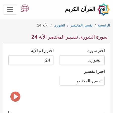
القرآن الكريم
الرئيسية
تفسير المختصر
الشورى
الآية 24
سورة الشورى تفسير المختصر الآية 24
اختر سورة
اختر رقم الآية
اختر التفسير