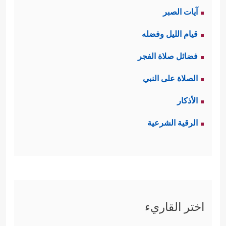
آيات الصبر
قيام الليل وفضله
فضائل صلاة الفجر
الصلاة على النبي
الأذكار
الرقية الشرعية
اختر القاريء