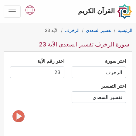
القرآن الكريم
الرئيسية
تفسير السعدي
الزخرف
الآية 23
سورة الزخرف تفسير السعدي الآية 23
اختر سورة
اختر رقم الآية
اختر التفسير