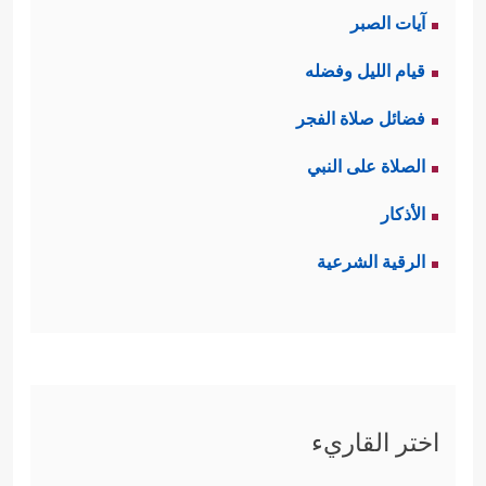
آيات الصبر
قيام الليل وفضله
فضائل صلاة الفجر
الصلاة على النبي
الأذكار
الرقية الشرعية
اختر القاريء