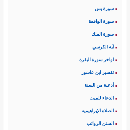
سورة يس
سورة الواقعة
سورة الملك
آية الكرسي
اواخر سورة البقرة
تفسير ابن عاشور
أدعية من السنة
الدعاء للميت
الصلاة الإبراهيمية
السنن الرواتب