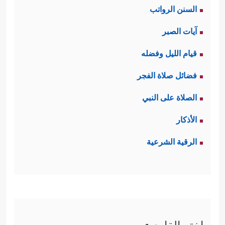
السنن الرواتب
آيات الصبر
قيام الليل وفضله
فضائل صلاة الفجر
الصلاة على النبي
الأذكار
الرقية الشرعية