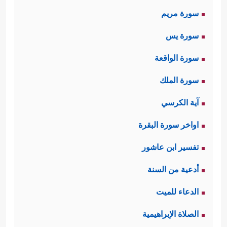
سورة مريم
سورة يس
سورة الواقعة
سورة الملك
آية الكرسي
اواخر سورة البقرة
تفسير ابن عاشور
أدعية من السنة
الدعاء للميت
الصلاة الإبراهيمية