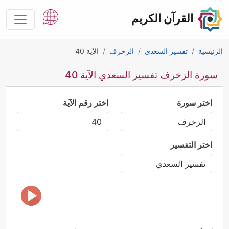
القرآن الكريم
الرئيسية
تفسير السعدي
الزخرف
الآية 40
سورة الزخرف تفسير السعدي الآية 40
اختر سورة
اختر رقم الآية
اختر التفسير