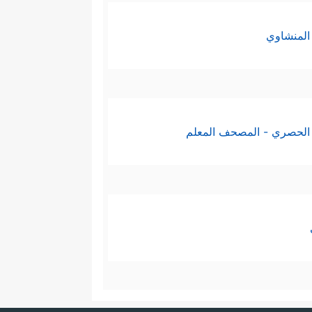
المنشاوي
الحصري - المصحف المعلم