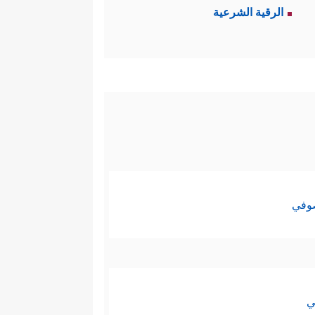
الرقية الشرعية
صوفي
ي