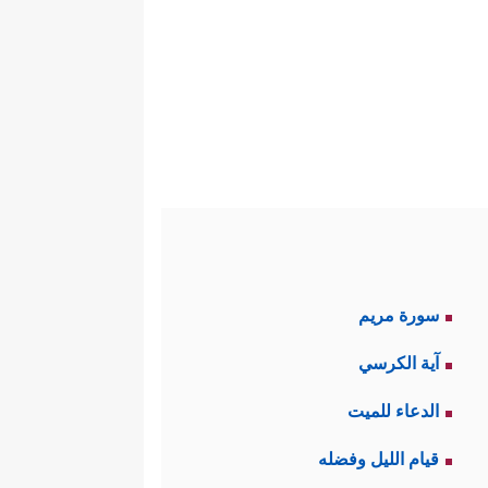
سورة مريم
آية الكرسي
الدعاء للميت
قيام الليل وفضله