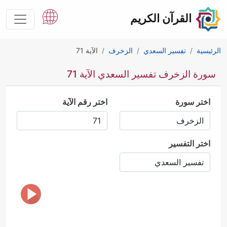
القرآن الكريم
الرئيسية
تفسير السعدي
الزخرف
الآية 71
سورة الزخرف تفسير السعدي الآية 71
اختر سورة
اختر رقم الآية
اختر التفسير