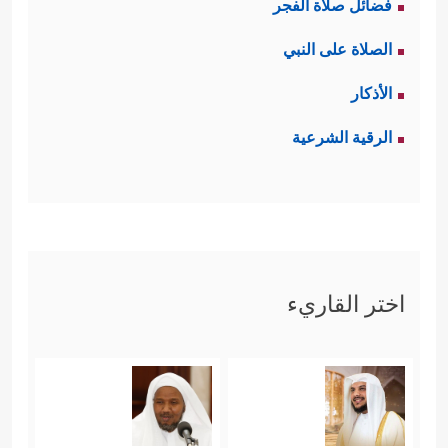
فضائل صلاة الفجر
الصلاة على النبي
الأذكار
الرقية الشرعية
اختر القاريء