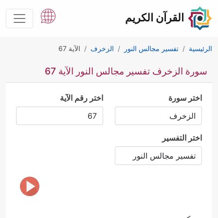
القرآن الكريم
الرئيسية
تفسير مجالس النور
الزخرف
الآية 67
سورة الزخرف تفسير مجالس النور الآية 67
اختر سورة
اختر رقم الآية
اختر التفسير