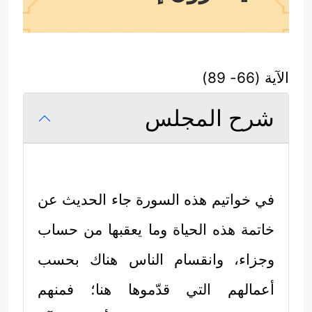
الآية (66- 89)
شرح المجلس
في خواتيم هذه السورة جاء الحديث عن
خاتمة هذه الحياة وما يعقبها من حساب
وجزاء، وانقسام الناس هناك بحسب
أعمالهم التي قدّموها هنا؛ فمنهم