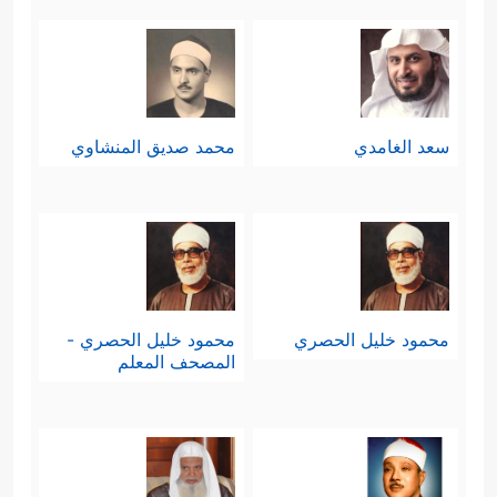
سعد الغامدي
محمد صديق المنشاوي
محمود خليل الحصري
محمود خليل الحصري -
المصحف المعلم