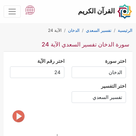
القرآن الكريم
الرئيسية
تفسير السعدي
الدخان
الآية 24
سورة الدخان تفسير السعدي الآية 24
اختر سورة
اختر رقم الآية
اختر التفسير