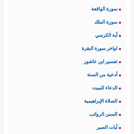
سورة الواقعة
سورة الملك
آية الكرسي
اواخر سورة البقرة
تفسير ابن عاشور
أدعية من السنة
الدعاء للميت
الصلاة الإبراهيمية
السنن الرواتب
آيات الصبر