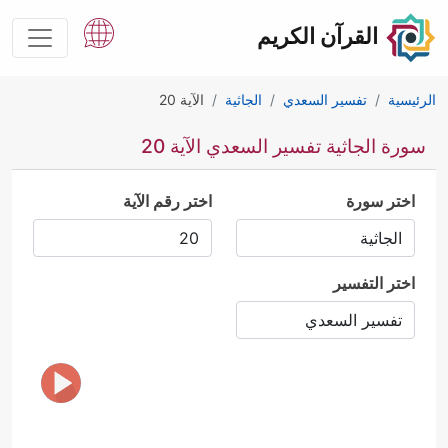
القرآن الكريم
الرئيسية
تفسير السعدي
الجاثية
الآية 20
سورة الجاثية تفسير السعدي الآية 20
اختر سورة
اختر رقم الآية
اختر التفسير