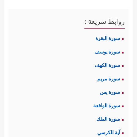
روابط سريعة :
سورة البقرة
سورة يوسف
سورة الكهف
سورة مريم
سورة يس
سورة الواقعة
سورة الملك
آية الكرسي