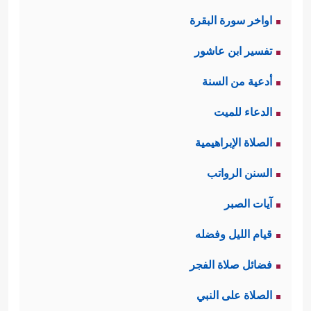
اواخر سورة البقرة
تفسير ابن عاشور
أدعية من السنة
الدعاء للميت
الصلاة الإبراهيمية
السنن الرواتب
آيات الصبر
قيام الليل وفضله
فضائل صلاة الفجر
الصلاة على النبي