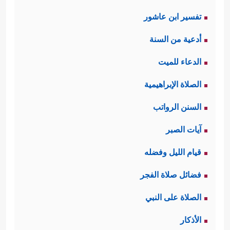
تفسير ابن عاشور
أدعية من السنة
الدعاء للميت
الصلاة الإبراهيمية
السنن الرواتب
آيات الصبر
قيام الليل وفضله
فضائل صلاة الفجر
الصلاة على النبي
الأذكار