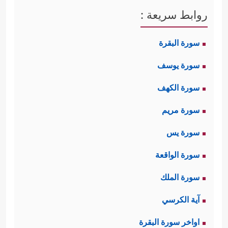
روابط سريعة :
سورة البقرة
سورة يوسف
سورة الكهف
سورة مريم
سورة يس
سورة الواقعة
سورة الملك
آية الكرسي
اواخر سورة البقرة