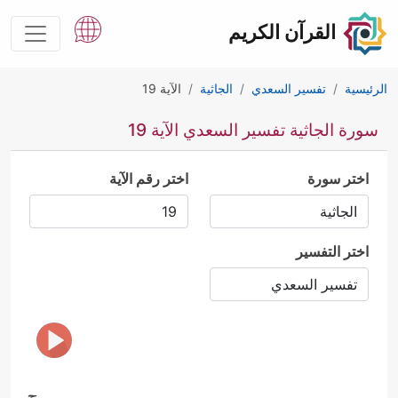
القرآن الكريم
الرئيسية
تفسير السعدي
الجاثية
الآية 19
سورة الجاثية تفسير السعدي الآية 19
اختر سورة
اختر رقم الآية
اختر التفسير