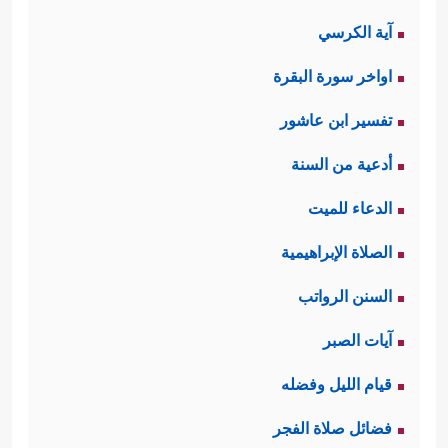
آية الكرسي
اواخر سورة البقرة
تفسير ابن عاشور
أدعية من السنة
الدعاء للميت
الصلاة الإبراهيمية
السنن الرواتب
آيات الصبر
قيام الليل وفضله
فضائل صلاة الفجر