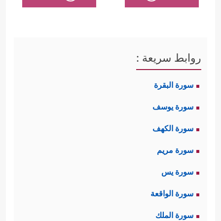
روابط سريعة :
سورة البقرة
سورة يوسف
سورة الكهف
سورة مريم
سورة يس
سورة الواقعة
سورة الملك