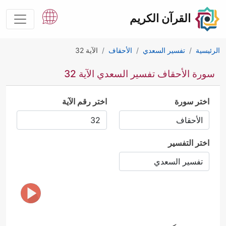
القرآن الكريم
الرئيسية
تفسير السعدي
الأحقاف
الآية 32
سورة الأحقاف تفسير السعدي الآية 32
اختر سورة
اختر رقم الآية
اختر التفسير