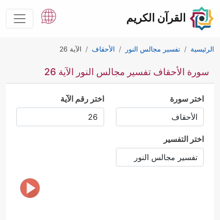
القرآن الكريم
الرئيسية
تفسير مجالس النور
الأحقاف
الآية 26
سورة الأحقاف تفسير مجالس النور الآية 26
اختر سورة
اختر رقم الآية
اختر التفسير