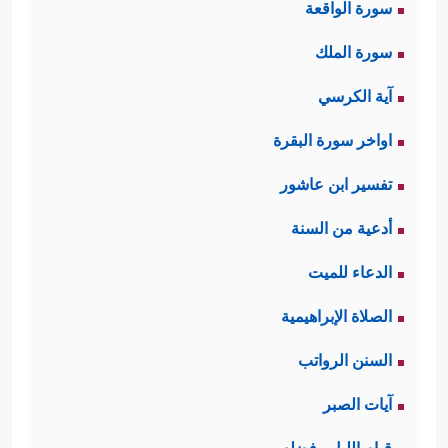
سورة الواقعة
سورة الملك
آية الكرسي
اواخر سورة البقرة
تفسير ابن عاشور
أدعية من السنة
الدعاء للميت
الصلاة الإبراهيمية
السنن الرواتب
آيات الصبر