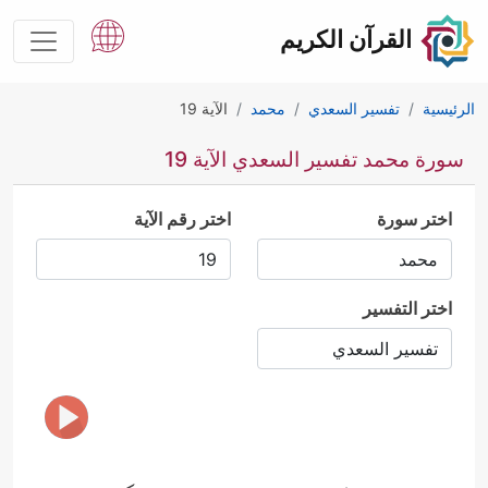
القرآن الكريم
الرئيسية
تفسير السعدي
محمد
الآية 19
سورة محمد تفسير السعدي الآية 19
اختر سورة
اختر رقم الآية
اختر التفسير