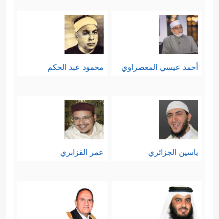
أحمد عيسي المعصراوي
محمود عبد الحكم
ياسين الجزائري
عمر القزابري