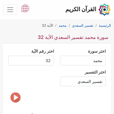
القرآن الكريم
الرئيسية
تفسير السعدي
محمد
الآية 32
سورة محمد تفسير السعدي الآية 32
اختر سورة
اختر رقم الآية
اختر التفسير