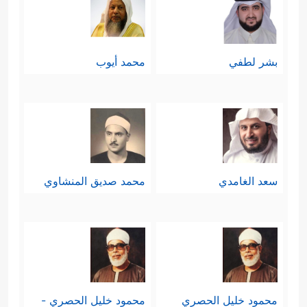
بشر لطفي
محمد أيوب
سعد الغامدي
محمد صديق المنشاوي
محمود خليل الحصري
محمود خليل الحصري -