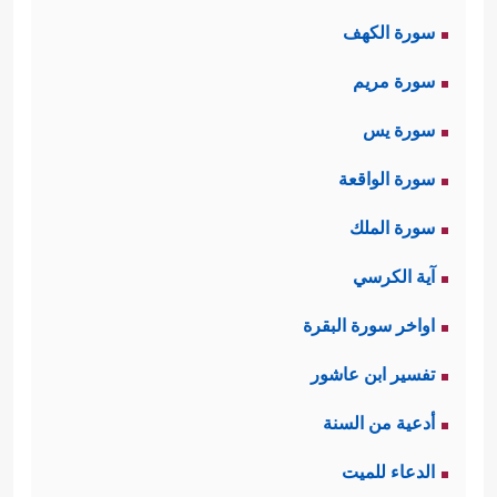
سورة الكهف
سورة مريم
سورة يس
سورة الواقعة
سورة الملك
آية الكرسي
اواخر سورة البقرة
تفسير ابن عاشور
أدعية من السنة
الدعاء للميت