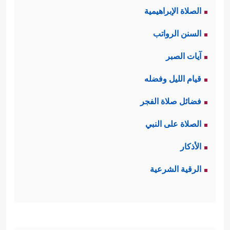
الصلاة الإبراهيمية
السنن الرواتب
آيات الصبر
قيام الليل وفضله
فضائل صلاة الفجر
الصلاة على النبي
الأذكار
الرقية الشرعية