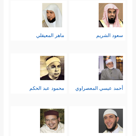
سعود الشريم
ماهر المعيقلي
أحمد عيسي المعصراوي
محمود عبد الحكم