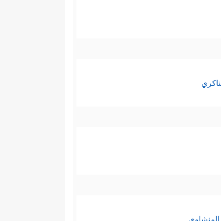
ناكري
المنشاوي