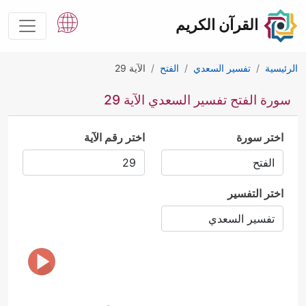
القرآن الكريم
الرئيسية
تفسير السعدي
الفتح
الآية 29
سورة الفتح تفسير السعدي الآية 29
اختر سورة
اختر رقم الآية
اختر التفسير