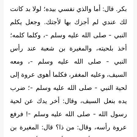
بكر. قال: أما والذي نفسي بيده؛ لولا بد كانت
لك عندي لم أجزك بها لأجتك. وجعل يكلم
النبي - صلى الله عليه وسلم -، وكلما كلمه؛
أخذ بلحيته، والمغيرة بن شعبة عند رأس
النبي - صلى الله عليه وسلم -، ومعه
السيف، وعليه المغفر، فكلما أهوى عروة إلى
لحية النبي - صلى الله عليه وسلم -؛ ضرب
يده بنعل السيف، وقال: أخر يدك عن لحية
رسول الله - صلى الله عليه وسلم -! فرفع
عروة رأسه، وقال: من ذا؟ قال: المغيرة بن