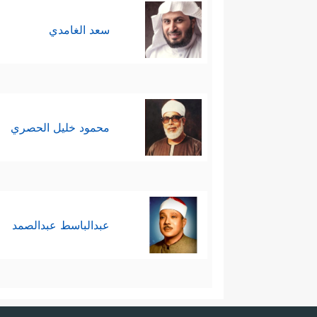
سعد الغامدي
محمود خليل الحصري
عبدالباسط عبدالصمد