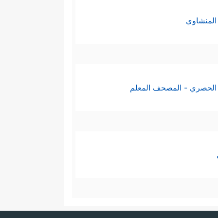
المنشاوي
الحصري - المصحف المعلم