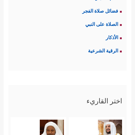
فضائل صلاة الفجر
الصلاة على النبي
الأذكار
الرقية الشرعية
اختر القاريء