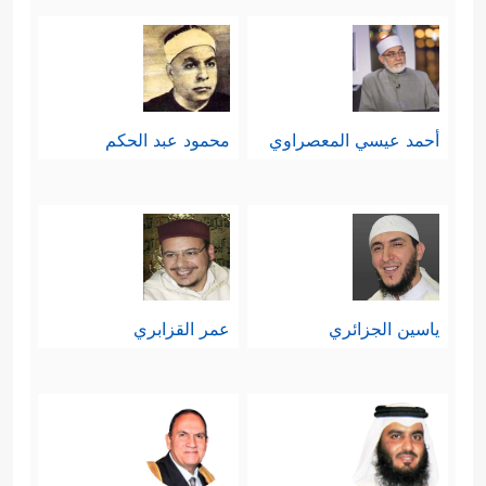
أحمد عيسي المعصراوي
محمود عبد الحكم
ياسين الجزائري
عمر القزابري