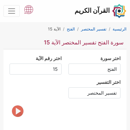
القرآن الكريم
الرئيسية
تفسير المختصر
الفتح
الآية 15
سورة الفتح تفسير المختصر الآية 15
اختر سورة
اختر رقم الآية
اختر التفسير