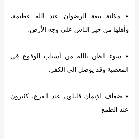
• مكانة بيعة الرضوان عند الله عظيمة،
وأهلها من خير الناس على وجه الأرض.
• سوء الظن بالله من أسباب الوقوع في
المعصية وقد يوصل إلى الكفر.
• ضعاف الإيمان قليلون عند الفزع، كثيرون
عند الطمع