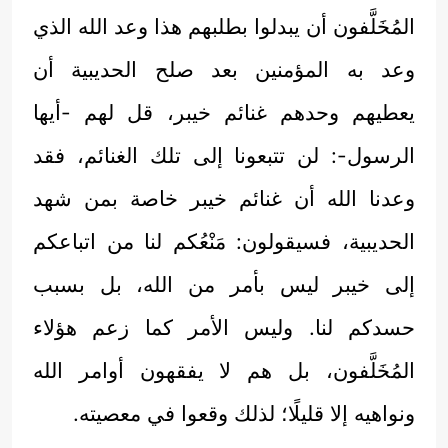
المُخَلَّفون أن يبدلوا بطلبهم هذا وعد الله الذي
وعد به المؤمنين بعد صلح الحديبية أن
يعطيهم وحدهم غنائم خيبر، قل لهم -أيها
الرسول-: لن تتبعونا إلى تلك الغنائم، فقد
وعدنا الله أن غنائم خيبر خاصة بمن شهد
الحديبية، فسيقولون: مَنْعُكم لنا من اتباعكم
إلى خيبر ليس بأمر من الله، بل بسبب
حسدكم لنا. وليس الأمر كما زعم هؤلاء
المُخَلَّفون، بل هم لا يفقهون أوامر الله
ونواهيه إلا قليلًا؛ لذلك وقعوا في معصيته.