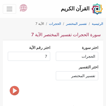
القرآن الكريم
الرئيسية
تفسير المختصر
الحجرات
الآية 7
سورة الحجرات تفسير المختصر الآية 7
اختر سورة
اختر رقم الآية
اختر التفسير