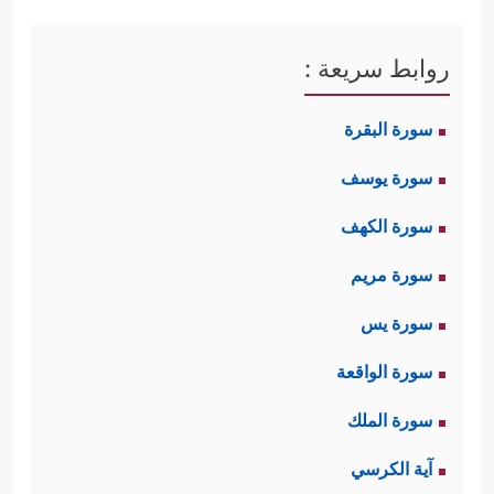
روابط سريعة :
سورة البقرة
سورة يوسف
سورة الكهف
سورة مريم
سورة يس
سورة الواقعة
سورة الملك
آية الكرسي