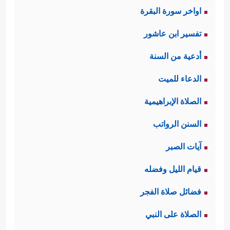
اواخر سورة البقرة
تفسير ابن عاشور
أدعية من السنة
الدعاء للميت
الصلاة الإبراهيمية
السنن الرواتب
آيات الصبر
قيام الليل وفضله
فضائل صلاة الفجر
الصلاة على النبي