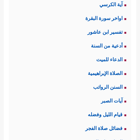
آية الكرسي
اواخر سورة البقرة
تفسير ابن عاشور
أدعية من السنة
الدعاء للميت
الصلاة الإبراهيمية
السنن الرواتب
آيات الصبر
قيام الليل وفضله
فضائل صلاة الفجر