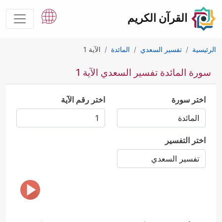
القرآن الكريم
الرئيسية
تفسير السعدي
المائدة
الآية 1
سورة المائدة تفسير السعدي الآية 1
اختر سورة
اختر رقم الآية
اختر التفسير