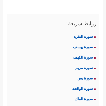
روابط سريعة :
سورة البقرة
سورة يوسف
سورة الكهف
سورة مريم
سورة يس
سورة الواقعة
سورة الملك