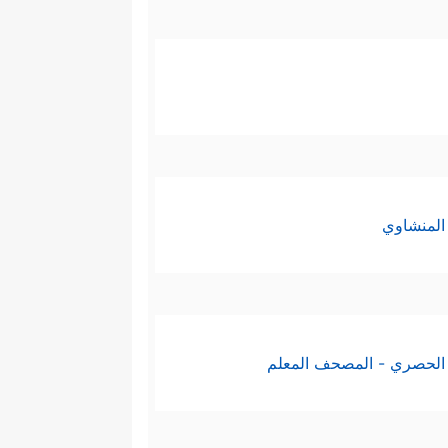
المنشاوي
الحصري - المصحف المعلم