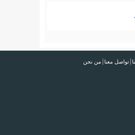
ا
تواصل معنا
من نحن