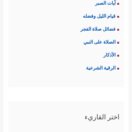
آيات الصبر
قيام الليل وفضله
فضائل صلاة الفجر
الصلاة على النبي
الأذكار
الرقية الشرعية
اختر القاريء