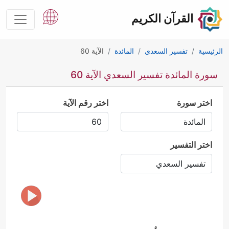
القرآن الكريم
الرئيسية
تفسير السعدي
المائدة
الآية 60
سورة المائدة تفسير السعدي الآية 60
اختر سورة
اختر رقم الآية
اختر التفسير