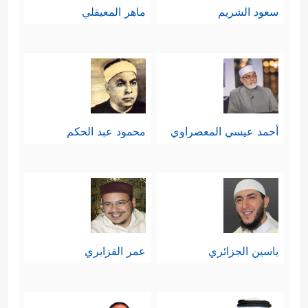
سعود الشريم
ماهر المعيقلي
أحمد عيسي المعصراوي
محمود عبد الحكم
ياسين الجزائري
عمر القزابري