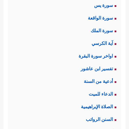
سورة يس
سورة الواقعة
سورة الملك
آية الكرسي
اواخر سورة البقرة
تفسير ابن عاشور
أدعية من السنة
الدعاء للميت
الصلاة الإبراهيمية
السنن الرواتب