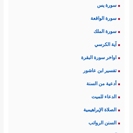
سورة يس
سورة الواقعة
سورة الملك
آية الكرسي
اواخر سورة البقرة
تفسير ابن عاشور
أدعية من السنة
الدعاء للميت
الصلاة الإبراهيمية
السنن الرواتب