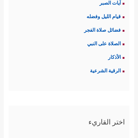
آيات الصبر
قيام الليل وفضله
فضائل صلاة الفجر
الصلاة على النبي
الأذكار
الرقية الشرعية
اختر القاريء