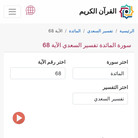
القرآن الكريم
الرئيسية
تفسير السعدي
المائدة
الآية 68
سورة المائدة تفسير السعدي الآية 68
اختر سورة
اختر رقم الآية
اختر التفسير