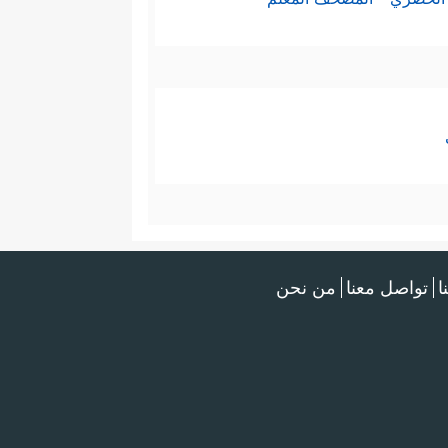
ا
تواصل معنا
من نحن