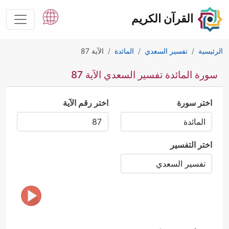
القرآن الكريم
الرئيسية
تفسير السعدي
المائدة
الآية 87
سورة المائدة تفسير السعدي الآية 87
اختر سورة
اختر رقم الآية
اختر التفسير