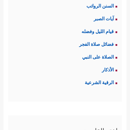
السنن الرواتب
آيات الصبر
قيام الليل وفضله
فضائل صلاة الفجر
الصلاة على النبي
الأذكار
الرقية الشرعية