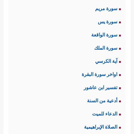
سورة مريم
سورة يس
سورة الواقعة
سورة الملك
آية الكرسي
اواخر سورة البقرة
تفسير ابن عاشور
أدعية من السنة
الدعاء للميت
الصلاة الإبراهيمية