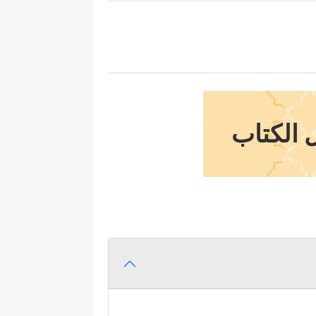
 الكتاب